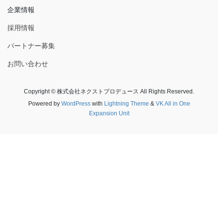
企業情報
採用情報
パートナー募集
お問い合わせ
Copyright © 株式会社ネクストプロデュース All Rights Reserved.
Powered by
WordPress
with
Lightning Theme
&
VK All in One
Expansion Unit