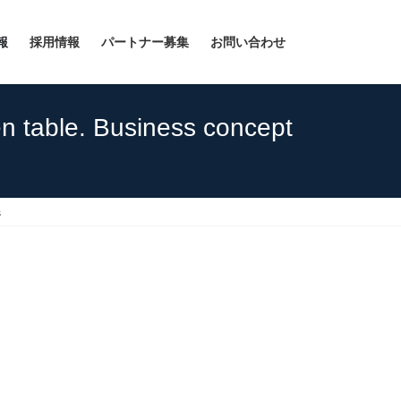
報
採用情報
パートナー募集
お問い合わせ
en table. Business concept
s