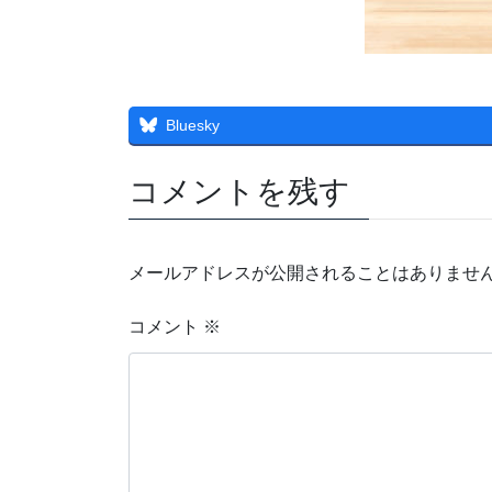
Bluesky
コメントを残す
メールアドレスが公開されることはありませ
コメント
※