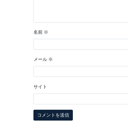
名前
※
メール
※
サイト