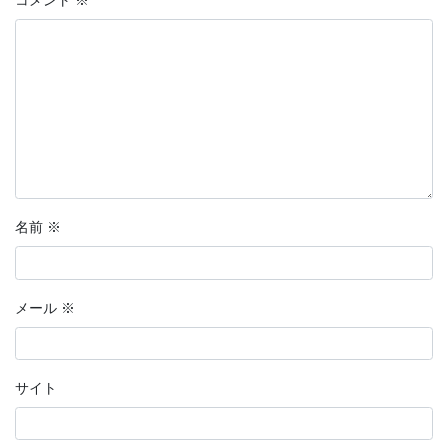
名前
※
メール
※
サイト