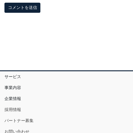
サービス
事業内容
企業情報
採用情報
パートナー募集
お問い合わせ