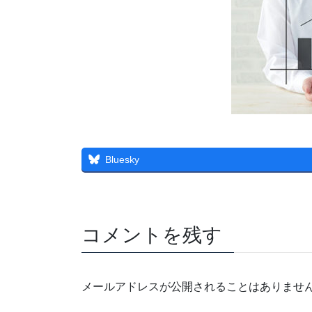
Bluesky
コメントを残す
メールアドレスが公開されることはありませ