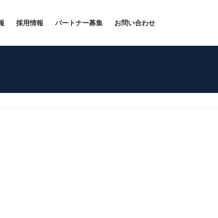
報
採用情報
パートナー募集
お問い合わせ