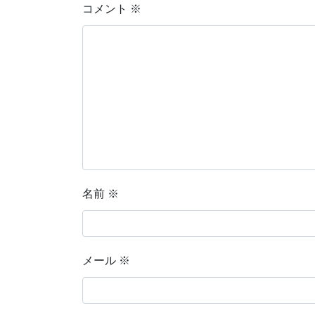
コメント
※
名前
※
メール
※