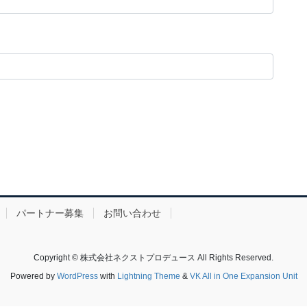
パートナー募集
お問い合わせ
Copyright © 株式会社ネクストプロデュース All Rights Reserved.
Powered by
WordPress
with
Lightning Theme
&
VK All in One Expansion Unit