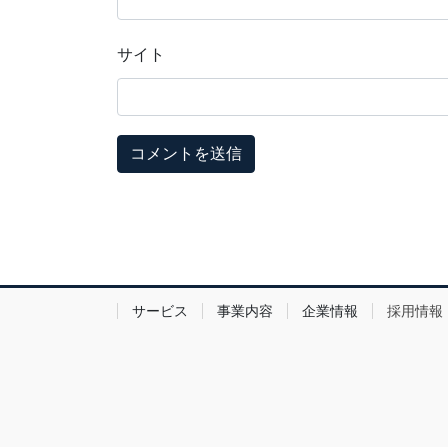
サイト
サービス
事業内容
企業情報
採用情報