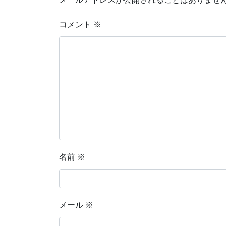
コメント
※
名前
※
メール
※