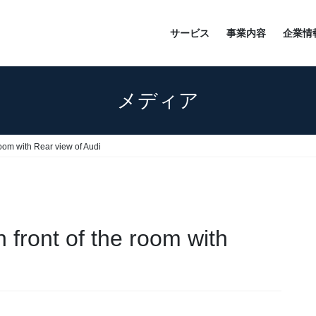
サービス
事業内容
企業情
メディア
room with Rear view of Audi
 front of the room with