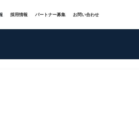
報
採用情報
パートナー募集
お問い合わせ