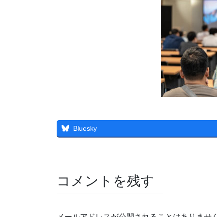
Bluesky
コメントを残す
メールアドレスが公開されることはありませ