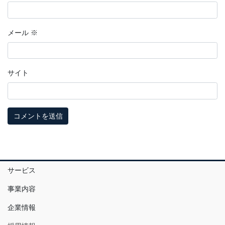
メール
※
サイト
サービス
事業内容
企業情報