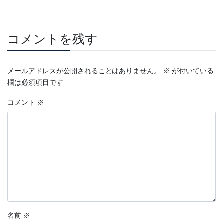
コメントを残す
メールアドレスが公開されることはありません。
※
が付いている
欄は必須項目です
コメント
※
名前
※