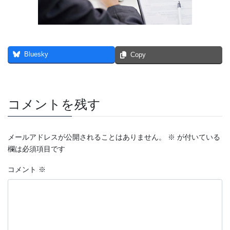
Bluesky
Copy
コメントを残す
メールアドレスが公開されることはありません。
※
が付いている
欄は必須項目です
コメント
※