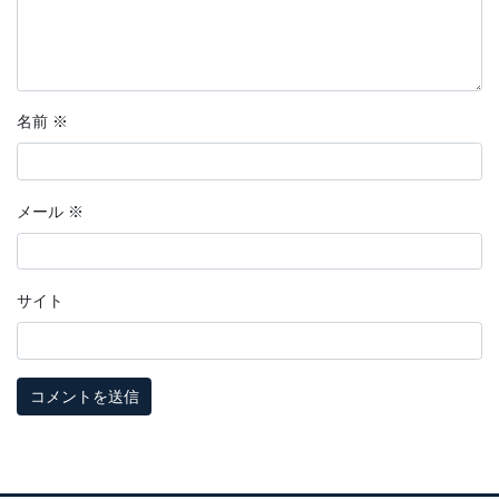
名前
※
メール
※
サイト